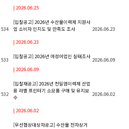
|
2026.06.25
[입찰공고] 2026년 수산물이력제 지원사
534
2026.06.23
업 소비자 인지도 및 만족도 조사
|
2026.06.23
[입찰공고] 2026년 여성어업인 실태조사
533
2026.06.09
|
2026.06.09
[입찰재공고] 2026년 천일염이력제 산업
용 라벨 프린터기 소모품 구매 및 유지보
532
2026.06.02
수
|
2026.06.02
[우선협상대상자공고] 수산물 전자상거