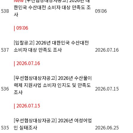
New
[우선협상대상자공고] 2026년 대
한민국 수산대전 소비자 대상 만족도 조
538
09:06
사
|
09:06
[입찰공고] 2026년 대한민국 수산대전
537
2026.07.16
소비자 대상 만족도 조사
|
2026.07.16
[우선협상대상자공고] 2026년 수산물이
력제 지원사업 소비자 인지도 및 만족도
536
2026.07.15
조사
|
2026.07.15
[우선협상대상자공고] 2026년 여성어업
535
2026.06.25
인 실태조사