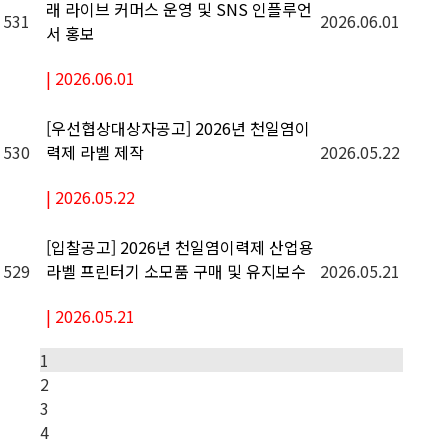
래 라이브 커머스 운영 및 SNS 인플루언
531
2026.06.01
서 홍보
|
2026.06.01
[우선협상대상자공고] 2026년 천일염이
530
2026.05.22
력제 라벨 제작
|
2026.05.22
[입찰공고] 2026년 천일염이력제 산업용
529
2026.05.21
라벨 프린터기 소모품 구매 및 유지보수
|
2026.05.21
1
2
3
4