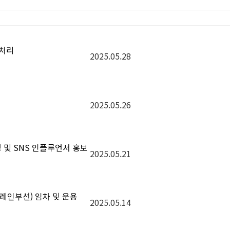
반처리
2025.05.28
2025.05.26
 및 SNS 인플루언서 홍보
2025.05.21
크레인부선) 임차 및 운용
2025.05.14