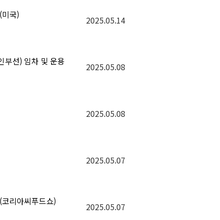
(미국)
2025.05.14
인부선) 임차 및 운용
2025.05.08
2025.05.08
2025.05.07
영(코리아씨푸드쇼)
2025.05.07