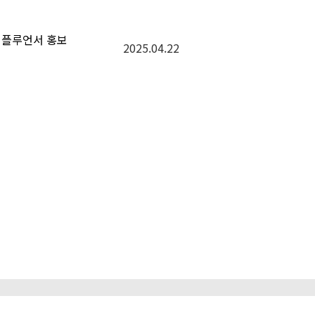
 인플루언서 홍보
2025.04.22