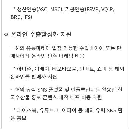
* 생산인증(ASC, MSC), 가공인증(FSVP, VQIP,
BRC, IFS)
ㅇ 온라인 수출활성화 지원
- 해외 유통마켓에 입점 가능한 수입바이어 또는 판
매자에게 온라인 판촉 마케팅 비용
* 아마존, 이베이, 타오바오몰, 빈마트, 쇼피 등 해외
온라인몰 판매자 지원
- 해외 유력 SNS 플랫폼 및 인플루언서를 활용한 한
국수산물 홍보 콘텐츠 제작‧배포 비용 지원
* 페이스북, 유튜브, 메이파이 등 해외 유력 SNS 활
용 홍보