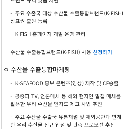
- 주요 수출국 대상 수산물 수출통합브랜드(K·FISH)
상표권 출원·등록
- K·FISH 홈페이지 개발·운영·관리
수산물 수출통합브랜드(K·FISH) 사용
신청하기
ㅇ 수산물 수출통합마케팅
- K-SEAFOOD 홍보 콘텐츠(영상) 제작 및 CF송출
- 공중파 TV, 언론매체 등 해외 현지인 밀접 매체를
활용한 우리 수산물 인지도 제고 사업 추진
- 주요 수산물 수출국 유통채널 및 재외공관과 연계
한 우리 수산물 신규 입점 및 판촉 프로모션 추진