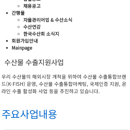
채용공고
간행물
자율관리어업 & 수산소식
수산연감
한국수산회 소식지
회원가입안내
Mainpage
수산물 수출지원사업
우리 수산물의 해외시장 개척을 위하여 수산물 수출통합브랜
드(K·FISH) 운영, 수산물 수출통합마케팅, 국제인증 지원, 온
라인 수출 활성화 사업 등을 추진하고 있습니다.
주요사업내용