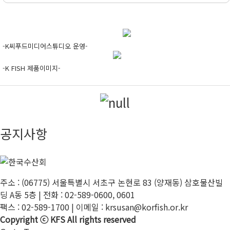
-K씨푸드미디어스튜디오 운영-
-K FISH 제품이미지-
공지사항
주소 : (06775) 서울특별시 서초구 논현로 83 (양재동) 삼호물산빌
딩 A동 5층 | 전화 : 02-589-0600, 0601
팩스 : 02-589-1700 | 이메일 : krsusan@korfish.or.kr
Copyright ⓒ KFS All rights reserved