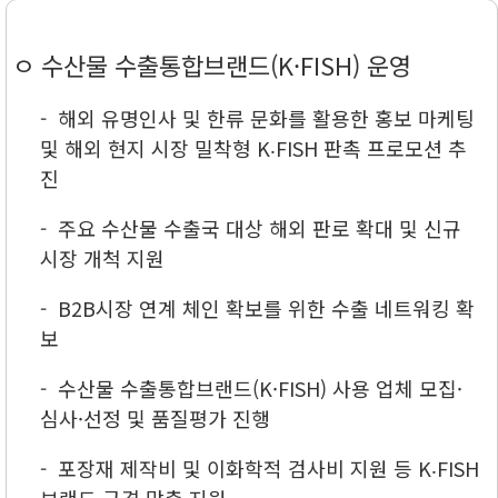
ㅇ 수산물 수출통합브랜드(K·FISH) 운영
- 해외 유명인사 및 한류 문화를 활용한 홍보 마케팅
및 해외 현지 시장 밀착형 K‧FISH 판촉 프로모션 추
진
- 주요 수산물 수출국 대상 해외 판로 확대 및 신규
시장 개척 지원
- B2B시장 연계 체인 확보를 위한 수출 네트워킹 확
보
- 수산물 수출통합브랜드(K·FISH) 사용 업체 모집·
심사·선정 및 품질평가 진행
- 포장재 제작비 및 이화학적 검사비 지원 등 K‧FISH
브랜드 규격 맞춤 지원