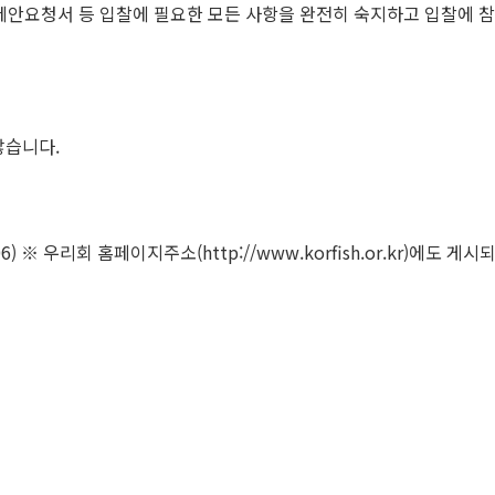
및 제안요청서 등 입찰에 필요한 모든 사항을 완전히 숙지하고 입찰에 
않습니다.
 ※ 우리회 홈페이지주소(http://www.korfish.or.kr)에도 게