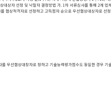
. 협상대상자 선정 및 낙찰자 결정방법 가. 1차 서류심사를 통해 2개
 인자를 협상적격자로 선정하고 고득점자 순으로 우선협상대상자로 선
자를 우선협상대장자로 정하고 기술능력평가점수도 동일한 경우 기술능