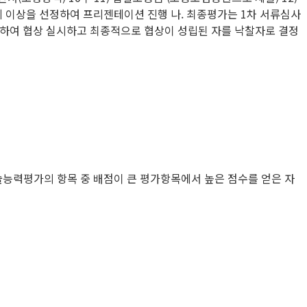
 업체 이상을 선정하여 프리젠테이션 진행 나. 최종평가는 1차 서류심사
정하여 협상 실시하고 최종적으로 협상이 성립된 자를 낙찰자로 결정
력평가의 항목 중 배점이 큰 평가항목에서 높은 점수를 얻은 자