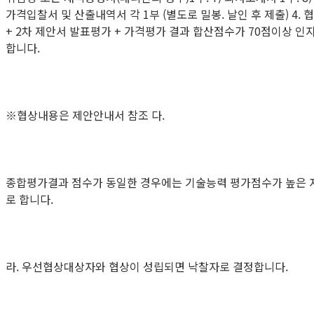
가격입찰서 및 산출내역서 각 1부 (별도로 밀봉. 날인 후 제출) 4
+ 2차 제안서 발표평가 + 가격평가 결과 합산점수가 70점이상
합니다.
※협상내용은 제안안내서 참조 다.
종합평가결과 점수가 동일한 경우에는 기술능력 평가점수가 높은 
로 합니다.
라. 우선협상대상자와 협상이 성립되면 낙찰자로 결정합니다.