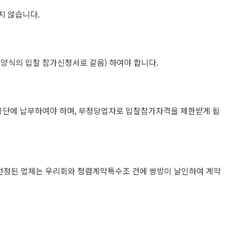
지 않습니다.
 양식의 입찰 참가신청서로 갈음) 하여야 합니다.
리공단에 납부하여야 하며, 부정당업자로 입찰참가자격을 제한받게 됩
 선정된 업체는 우리회와 청렴계약특수조 건에 쌍방이 날인하여 계약