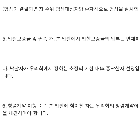
(협상이 결렬되면 차 순위 협상대상자와 순차적으로 협상을 실시합
5. 입찰보증금 및 귀속 가. 본 입찰에서 입찰보증금의 납부는 면
나. 낙찰자가 우리회에서 정하는 소정의 기한 내(최종낙찰자 선정
니다.
6. 청렴계약 이행 준수 본 입찰에 참여할 자는 우리회의 청렴계
을 체결하여야 합니다.