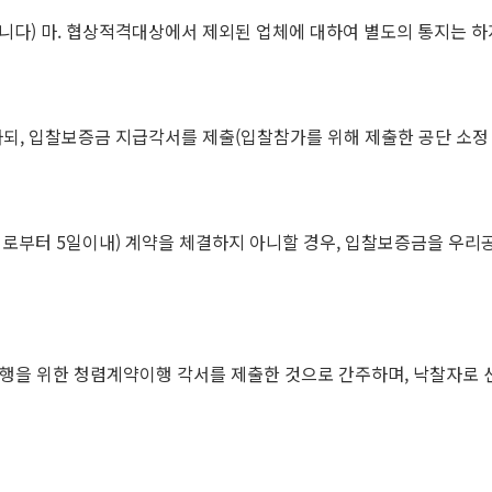
니다) 마. 협상적격대상에서 제외된 업체에 대하여 별도의 통지는 하
제하되, 입찰보증금 지급각서를 제출(입찰참가를 위해 제출한 공단 소정
일로부터 5일이내) 계약을 체결하지 아니할 경우, 입찰보증금을 우
약이행을 위한 청렴계약이행 각서를 제출한 것으로 간주하며, 낙찰자로