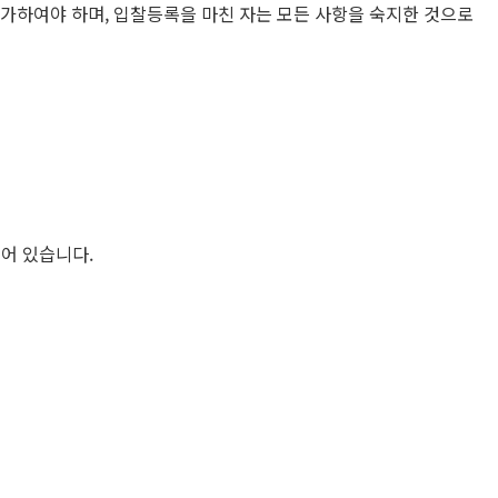
참가하여야 하며, 입찰등록을 마친 자는 모든 사항을 숙지한 것으로
시되어 있습니다.