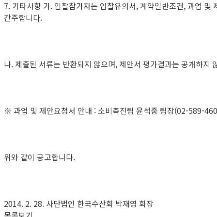
7. 기타사항 가. 입찰참가자는 입찰유의서, 계약일반조건, 과업 
간주합니다.
나. 제출된 서류는 반환되지 않으며, 제안서 평가결과는 공개하지 
※ 과업 및 제안요청서 안내 : 소비촉진팀 윤석중 팀장(02-589-4606)
위와 같이 공고합니다.
2014. 2. 28. 사단법인 한국수산회 박재영 회장
목록보기