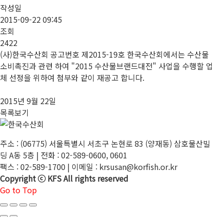
작성일
2015-09-22 09:45
조회
2422
(사)한국수산회 공고번호 제2015-19호 한국수산회에서는 수산물
소비촉진과 관련 하여 "2015 수산물브랜드대전" 사업을 수행할 업
체 선정을 위하여 첨부와 같이 재공고 합니다.
2015년 9월 22일
목록보기
주소 : (06775) 서울특별시 서초구 논현로 83 (양재동) 삼호물산빌
딩 A동 5층 | 전화 : 02-589-0600, 0601
팩스 : 02-589-1700 | 이메일 : krsusan@korfish.or.kr
Copyright ⓒ KFS All rights reserved
Go to Top