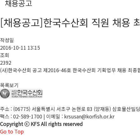
채용공고
[채용공고]한국수산회 직원 채용 
작성일
2016-10-11 13:15
조회
2392
(사)한국수산회 공고 제2016-46호 한국수산회 기획업무 채용 최종
목록보기
주소 : (06775) 서울특별시 서초구 논현로 83 (양재동) 삼호물산빌딩 A동 
팩스 : 02-589-1700 | 이메일 : krsusan@korfish.or.kr
Copyright ⓒ KFS All rights reserved
Go to Top