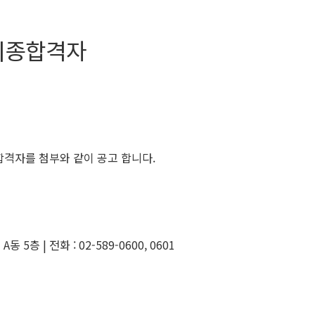
최종합격자
합격자를 첨부와 같이 공고 합니다.
5층 | 전화 : 02-589-0600, 0601