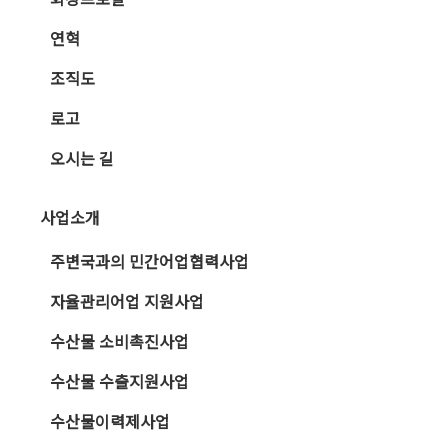
연혁
조직도
로고
오시는 길
사업소개
주변국과의 민간어업협력사업
자율관리어업 지원사업
수산물 소비촉진사업
수산물 수출지원사업
수산물이력제사업