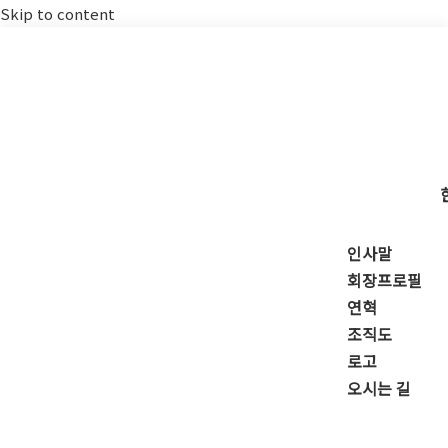
Skip to content
인사말
회장프로필
연혁
조직도
로고
오시는 길