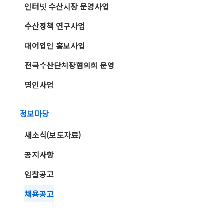
인터넷 수산시장 운영사업
수산정책 연구사업
대어업인 홍보사업
전국수산단체장협의회 운영
명인사업
정보마당
새소식(보도자료)
공지사항
입찰공고
채용공고