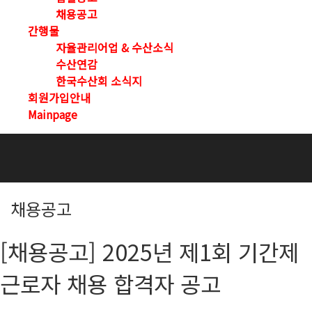
채용공고
간행물
자율관리어업 & 수산소식
수산연감
한국수산회 소식지
회원가입안내
Mainpage
채용공고
[채용공고] 2025년 제1회 기간제
근로자 채용 합격자 공고