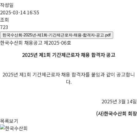
작성일
2025-03-14 16:55
조회
723
한국수산회-2025년-제1회-기간제근로자-채용-합격자-공고.pdf
한국수산회 채용공고 제2025-06호
2025
년 제
1
회 기간제근로자 채용 합격자 공고
2025년 제1회 기간제근로자 채용 합격자를 붙임과 같이 공고합니
다.
2025년 3월 14일
(
사
)
한국수산회 회장
목록보기