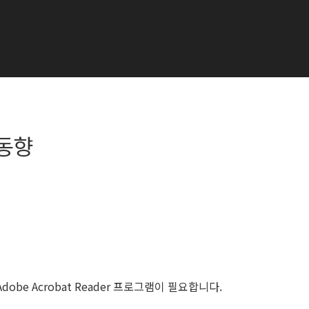
업동향
e Acrobat Reader 프로그램이 필요합니다.