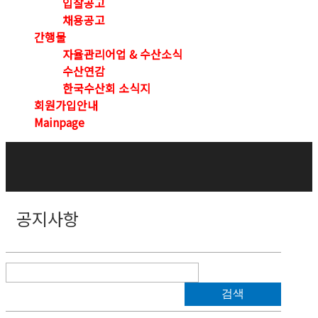
입찰공고
채용공고
간행물
자율관리어업 & 수산소식
수산연감
한국수산회 소식지
회원가입안내
Mainpage
공지사항
검색