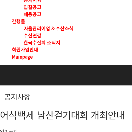
공지사항
입찰공고
채용공고
간행물
자율관리어업 & 수산소식
수산연감
한국수산회 소식지
회원가입안내
Mainpage
공지사항
어식백세 남산걷기대회 개최안내
일반공지