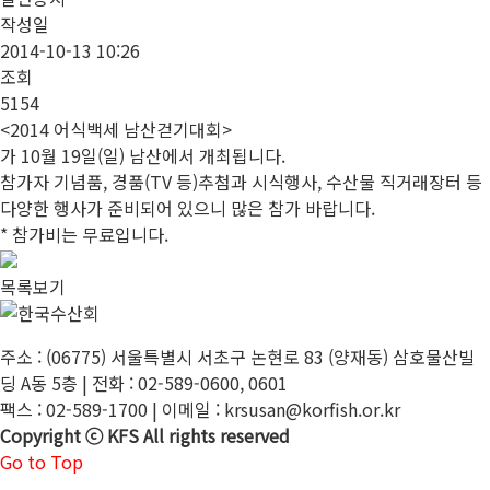
작성일
2014-10-13 10:26
조회
5154
<2014 어식백세 남산걷기대회>
가 10월 19일(일) 남산에서 개최됩니다.
참가자 기념품, 경품(TV 등)추첨과 시식행사, 수산물 직거래장터 등
다양한 행사가 준비되어 있으니 많은 참가 바랍니다.
* 참가비는 무료입니다.
목록보기
주소 : (06775) 서울특별시 서초구 논현로 83 (양재동) 삼호물산빌
딩 A동 5층 | 전화 : 02-589-0600, 0601
팩스 : 02-589-1700 | 이메일 : krsusan@korfish.or.kr
Copyright ⓒ KFS All rights reserved
Go to Top