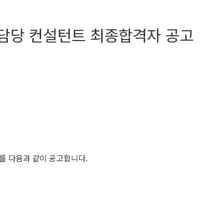
역담당 컨설턴트 최종합격자 공고
를 다음과 같이 공고합니다.