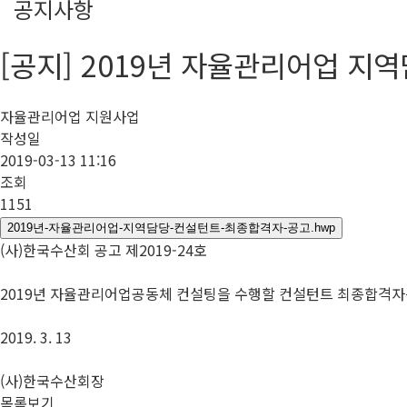
공지사항
[공지] 2019년 자율관리어업 지
자율관리어업 지원사업
작성일
2019-03-13 11:16
조회
1151
2019년-자율관리어업-지역담당-컨설턴트-최종합격자-공고.hwp
(사)한국수산회 공고 제2019-24호
2019년 자율관리어업공동체 컨설팅을 수행할 컨설턴트 최종합격자
2019. 3. 13
(사)한국수산회장
목록보기