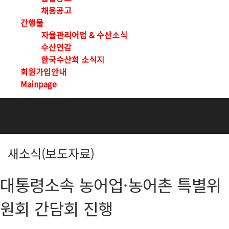
채용공고
간행물
자율관리어업 & 수산소식
수산연감
한국수산회 소식지
회원가입안내
Mainpage
새소식(보도자료)
대통령소속 농어업·농어촌 특별위
원회 간담회 진행